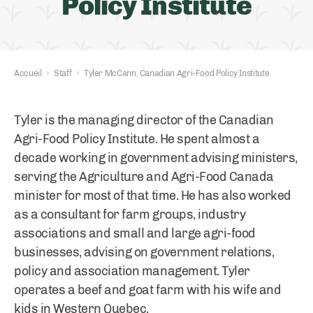
Policy Institute
Accueil
›
Staff
›
Tyler McCann, Canadian Agri-Food Policy Institute
Tyler is the managing director of the Canadian
Agri-Food Policy Institute. He spent almost a
decade working in government advising ministers,
serving the Agriculture and Agri-Food Canada
minister for most of that time. He has also worked
as a consultant for farm groups, industry
associations and small and large agri-food
businesses, advising on government relations,
policy and association management. Tyler
operates a beef and goat farm with his wife and
kids in Western Quebec.