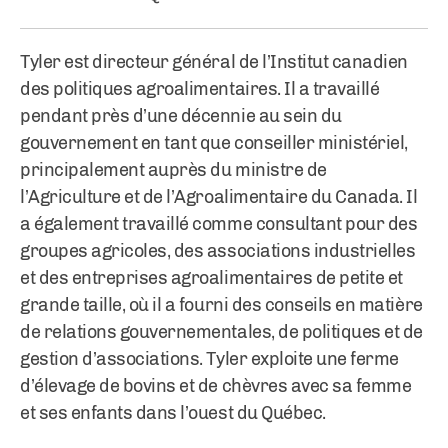
Tyler est directeur général de l’Institut canadien
des politiques agroalimentaires. Il a travaillé
pendant près d’une décennie au sein du
gouvernement en tant que conseiller ministériel,
principalement auprès du ministre de
l’Agriculture et de l’Agroalimentaire du Canada. Il
a également travaillé comme consultant pour des
groupes agricoles, des associations industrielles
et des entreprises agroalimentaires de petite et
grande taille, où il a fourni des conseils en matière
de relations gouvernementales, de politiques et de
gestion d’associations. Tyler exploite une ferme
d’élevage de bovins et de chèvres avec sa femme
et ses enfants dans l’ouest du Québec.