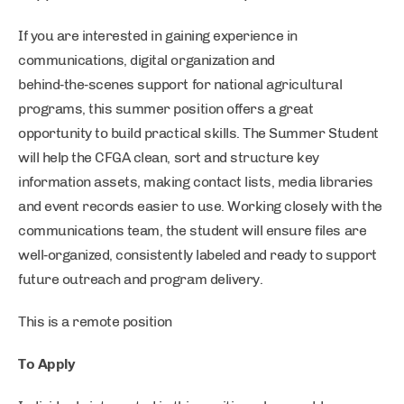
If you are interested in gaining experience in
communications, digital organization and
behind‑the‑scenes support for national agricultural
programs, this summer position offers a great
opportunity to build practical skills. The Summer Student
will help the CFGA clean, sort and structure key
information assets, making contact lists, media libraries
and event records easier to use. Working closely with the
communications team, the student will ensure files are
well‑organized, consistently labeled and ready to support
future outreach and program delivery.
This is a remote position
To Apply