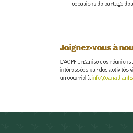
occasions de partage de
Joignez-vous à nou
L’ACPF organise des réunions 
intéressées par des activités v
un courriel à
info@canadianfg