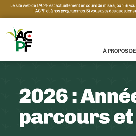
Le site web de l’ACPF est actuellement en cours de mise à jour. Si v
l’ACPF et à nos programmes. Si vous avez des questions
À PROPOS DE
2026 : Anné
parcours et