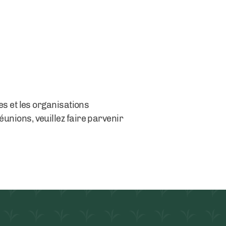
 et les organisations
éunions, veuillez faire parvenir