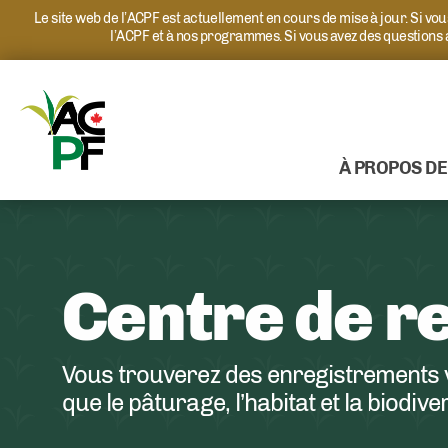
Le site web de l’ACPF est actuellement en cours de mise à jour. Si v
l’ACPF et à nos programmes. Si vous avez des questions
À PROPOS DE
Centre de r
Vous trouverez des enregistrements v
que le pâturage, l’habitat et la biodive