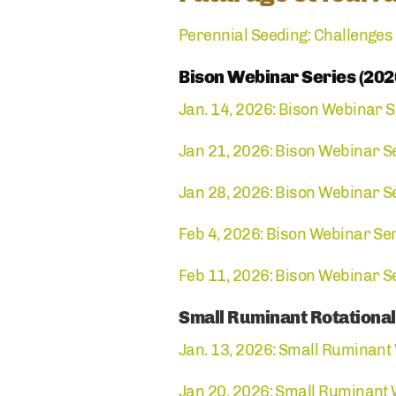
Perennial Seeding: Challenges
Bison Webinar Series (202
Jan. 14, 2026: Bison Webinar Se
Jan 21, 2026: Bison Webinar Ser
Jan 28, 2026: Bison Webinar Se
Feb 4, 2026: Bison Webinar Se
Feb 11, 2026: Bison Webinar Ser
Small Ruminant Rotational
Jan. 13, 2026: Small Ruminant 
Jan 20, 2026: Small Ruminant We