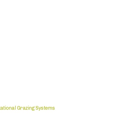
tational Grazing Systems