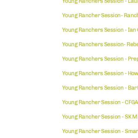
Young Ranchers Session - Lau
Young Rancher Session- Ranchl
Young Ranchers Session - Ian
Young Ranchers Session- Rebe
Young Ranchers Session - Prep
Young Ranchers Session - How t
Young Ranchers Session - Bart
Young Rancher Session - CFGA 
Young Rancher Session - SK Min
Young Rancher Session - Smart