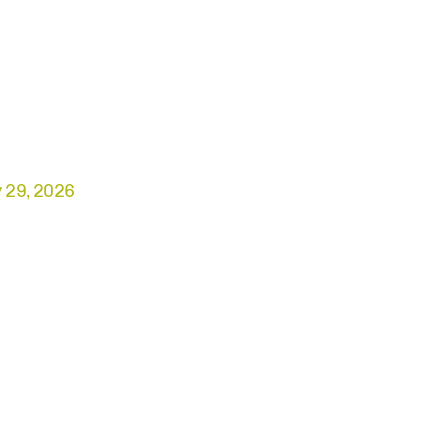
 29, 2026