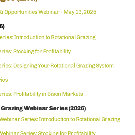
 & Opportunities Webinar - May 13, 2025
6)
ries: Introduction to Rotational Grazing
ies: Stocking for Profitability
ries: Designing Your Rotational Grazing System
ries
ies: Profitability in Bison Markets
 Grazing Webinar Series (2026)
Webinar Series: Introduction to Rotational Grazing
binar Series: Stocking for Profitability