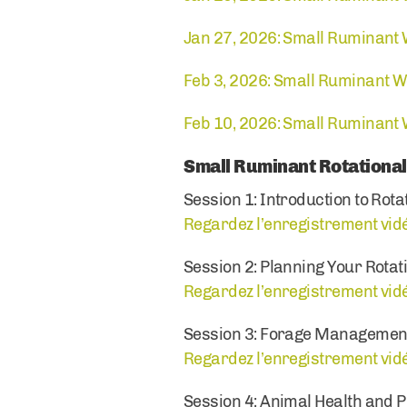
Jan 27, 2026: Small Ruminant
Feb 3, 2026: Small Ruminant W
Feb 10, 2026: Small Ruminant
Small Ruminant Rotational
Session 1: Introduction to Rota
Regardez l’enregistrement vidé
Session 2: Planning Your Rotat
Regardez l’enregistrement vidé
Session 3: Forage Management 
Regardez l’enregistrement vidé
Session 4: Animal Health and Pr