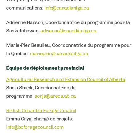
communications:
info@canadianfga.ca
Adrienne Hanson, Coordonnatrice du programme pour la
Saskatchewan:
adrienne@canadianfga.ca
Marie-Pier Beaulieu, Coordonnatrice du programme pour
le Québec:
mariepier@canadianfga.ca
Équipe de déploiement provincial
Agricultural Research and Extension Council of Alberta
Sonja Shank, Coordonnatrice du
programme:
sonja@areca.ab.ca
British Columbia Forage Council
Emma Gryg, chargé de projets:
info@bcforagecouncil.com