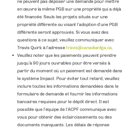
ne peuvent pas déposer une demande pour mettre
en œuvre la même PGB sur une propriété qui a déjà
été financée. Seuls les projets situés sur une
propriété différente ou visant l’adoption d’une PGB
différente seront approuvés. Si vous avez des
questions à ce sujet, veuillez communiquer avec
Travis Quirk à l’adresse
travis@canadianfga.ca
.
Veuillez noter que les paiements peuvent prendre
jusqu’à 90 jours ouvrables pour être versés à
partir du moment où un paiement est demandé dans
le système Impact. Pour éviter tout retard, veuillez
inclure toutes les informations demandées dans le
formulaire de demande et fournir les informations
bancaires requises pour le dépôt direct. Il est
possible que l’équipe de l’ACPF communique avec
vous pour obtenir des éclaircissements ou des
documents manquants. Les délais de réponse