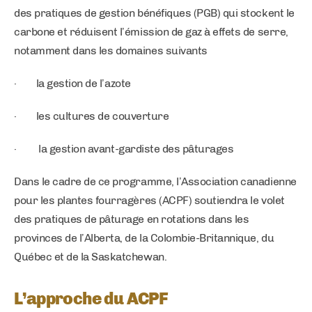
des pratiques de gestion bénéfiques (PGB) qui stockent le
carbone et réduisent l’émission de gaz à effets de serre,
notamment dans les domaines suivants
· la gestion de l’azote
· les cultures de couverture
· la gestion avant-gardiste des pâturages
Dans le cadre de ce programme, l’Association canadienne
pour les plantes fourragères (ACPF) soutiendra le volet
des pratiques de pâturage en rotations dans les
provinces de l’Alberta, de la Colombie-Britannique, du
Québec et de la Saskatchewan.
L’approche du ACPF