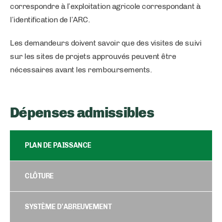
correspondre à l’exploitation agricole correspondant à
l’identification de l’ARC.
Les demandeurs doivent savoir que des visites de suivi
sur les sites de projets approuvés peuvent être
nécessaires avant les remboursements.
Dépenses admissibles
PLAN DE PAISSANCE
CLÔTURE
SYSTÈME D’ABREUVEMENT