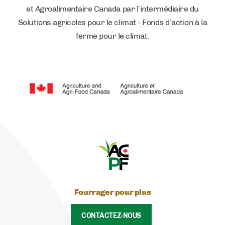
et Agroalimentaire Canada par l’intermédiaire du
Solutions agricoles pour le climat - Fonds d’action à la
ferme pour le climat.
Fourrager pour plus
CONTACTEZ-NOUS