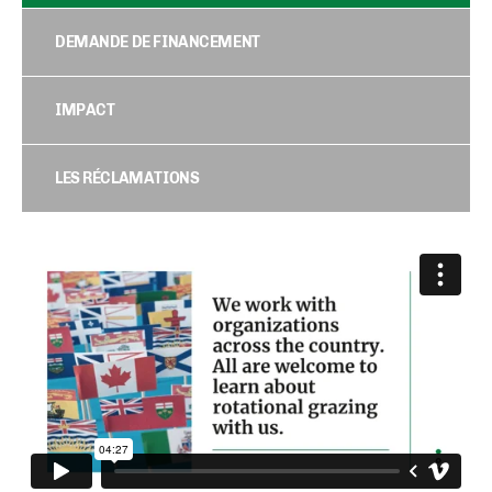
DEMANDE DE FINANCEMENT
IMPACT
LES RÉCLAMATIONS