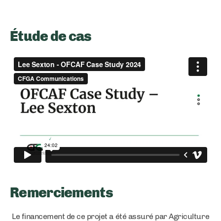
Étude de cas
Remerciements
Le financement de ce projet a été assuré par Agriculture