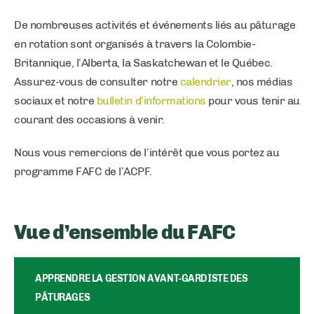
De nombreuses activités et événements liés au pâturage
en rotation sont organisés à travers la Colombie-
Britannique, l’Alberta, la Saskatchewan et le Québec.
Assurez-vous de consulter notre
calendrier
, nos médias
sociaux et notre
bulletin d’informations
pour vous tenir au
courant des occasions à venir.
Nous vous remercions de l’intérêt que vous portez au
programme FAFC de l’ACPF.
Vue d’ensemble du FAFC
APPRENDRE LA GESTION AVANT-GARDISTE DES
PÂTURAGES