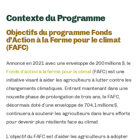
Contexte du Programme
Objectifs du programme Fonds
d’Action à la Ferme pour le climat
(FAFC)
Annoncé en 2021 avec une enveloppe de 200 millions $, le
Fonds d’action à la ferme pour le climat
(FAFC) est une
initiative visant à aider les agriculteurs à lutter contre les
changements climatiques. Entrant maintenant dans une
nouvelle phase de prolongation de trois ans, le FAFC,
désormais doté d’une enveloppe de 704,1 millions $,
continuera à soutenir les agriculteurs dans leurs efforts
pour devenir plus résilients face au climat.
L’objectif du FAFC est d’aider les agriculteurs à adopter