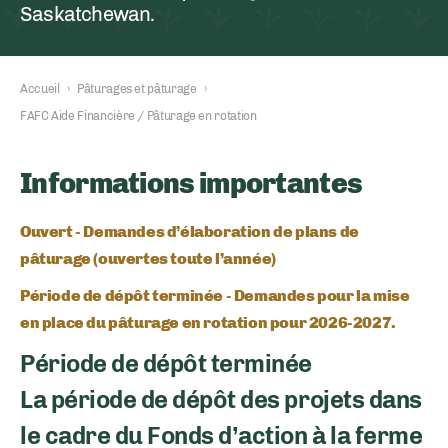
Saskatchewan.
Accueil
›
Pâturages et pâturage
›
FAFC Aide Financière / Pâturage en rotation
Informations importantes
Ouvert - Demandes d’élaboration de plans de
pâturage (ouvertes toute l’année)
Période de dépôt terminée - Demandes pour la mise
en place du pâturage en rotation pour 2026-2027.
Période de dépôt terminée
La période de dépôt des projets dans
le cadre du Fonds d’action à la ferme