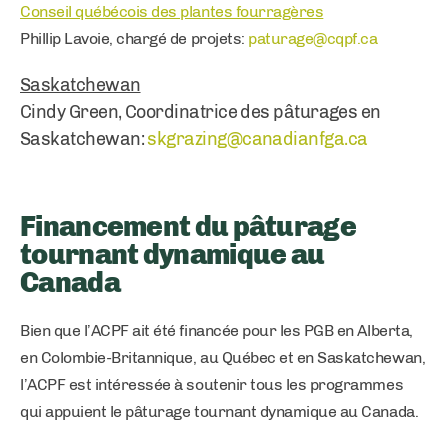
Conseil québécois des plantes fourragères
Phillip Lavoie, chargé de projets:
paturage@cqpf.ca
Saskatchewan
Cindy Green, Coordinatrice des pâturages en
Saskatchewan:
skgrazing@canadianfga.ca
Financement du pâturage
tournant dynamique au
Canada
Bien que l’ACPF ait été financée pour les PGB en Alberta,
en Colombie-Britannique, au Québec et en Saskatchewan,
l’ACPF est intéressée à soutenir tous les programmes
qui appuient le pâturage tournant dynamique au Canada.