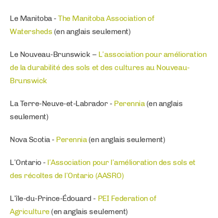
Le Manitoba -
The Manitoba Association of
Watersheds
(en anglais seulement)
Le Nouveau-Brunswick –
L’association pour amélioration
de la durabilité des sols et des cultures au Nouveau-
Brunswick
La Terre-Neuve-et-Labrador -
Perennia
(en anglais
seulement)
Nova Scotia -
Perennia
(en anglais seulement)
L’Ontario -
l’Association pour l’amélioration des sols et
des récoltes de l’Ontario (AASRO)
L’île-du-Prince-Édouard -
PEI Federation of
Agriculture
(en anglais seulement)