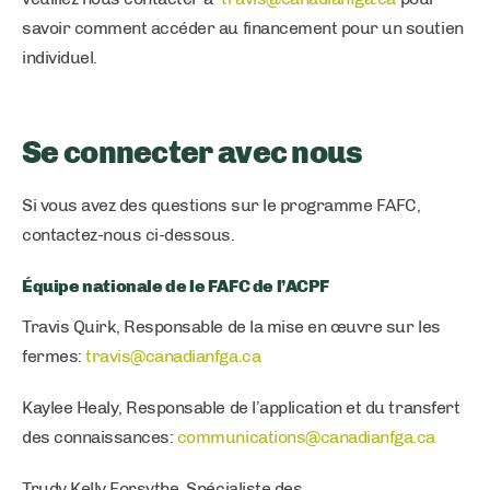
savoir comment accéder au financement pour un soutien
individuel.
Se connecter avec nous
Si vous avez des questions sur le programme FAFC,
contactez-nous ci-dessous.
Équipe nationale de le FAFC de l’ACPF
Travis Quirk, Responsable de la mise en œuvre sur les
fermes:
travis@canadianfga.ca
Kaylee Healy, Responsable de l’application et du transfert
des connaissances:
communications@canadianfga.ca
Trudy Kelly Forsythe, Spécialiste des