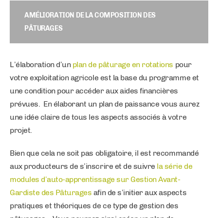
AMÉLIORATION DE LA COMPOSITION DES
PÂTURAGES
L’élaboration d’un
plan de pâturage en rotations
pour
votre exploitation agricole est la base du programme et
une condition pour accéder aux aides financières
prévues. En élaborant un plan de paissance vous aurez
une idée claire de tous les aspects associés à votre
projet.
Bien que cela ne soit pas obligatoire, il est recommandé
aux producteurs de s’inscrire et de suivre
la série de
modules d’auto-apprentissage sur Gestion Avant-
Gardiste des Pâturages
afin de s’initier aux aspects
pratiques et théoriques de ce type de gestion des