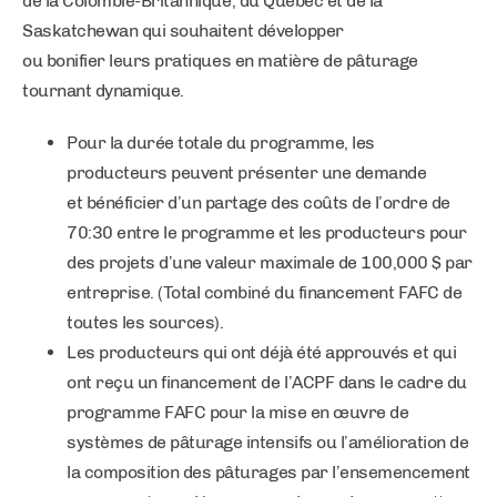
de la Colombie-Britannique, du Québec et de la
Saskatchewan qui souhaitent développer
ou bonifier leurs pratiques en matière de pâturage
tournant dynamique.
Pour la durée totale du programme, les
producteurs peuvent présenter une demande
et bénéficier d’un partage des coûts de l’ordre de
70:30 entre le programme et les producteurs pour
des projets d’une valeur maximale de 100,000 $ par
entreprise. (Total combiné du financement FAFC de
toutes les sources).
Les producteurs qui ont déjà été approuvés et qui
ont reçu un financement de l’ACPF dans le cadre du
programme FAFC pour la mise en œuvre de
systèmes de pâturage intensifs ou l’amélioration de
la composition des pâturages par l’ensemencement