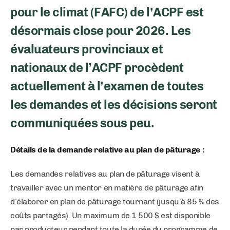
pour le climat (FAFC) de l’ACPF est
désormais close pour 2026. Les
évaluateurs provinciaux et
nationaux de l’ACPF procèdent
actuellement à l’examen de toutes
les demandes et les décisions seront
communiquées sous peu.
Détails de la demande relative au plan de pâturage :
Les demandes relatives au plan de pâturage visent à
travailler avec un mentor en matière de pâturage afin
d’élaborer en plan de pâturage tournant (jusqu’à 85 % des
coûts partagés). Un maximum de 1 500 $ est disponible
par producteur pendant toute la durée du programme de