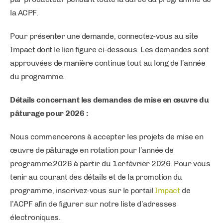
la ACPF.
Pour présenter une demande, connectez-vous au site
Impact dont le lien figure ci-dessous. Les demandes sont
approuvées de manière continue tout au long de l’année
du programme.
Détails concernant les demandes de mise en œuvre du
pâturage pour 2026 :
Nous commencerons à accepter les projets de mise en
œuvre de pâturage en rotation pour l’année de
programme 2026 à partir du 1er février 2026. Pour vous
tenir au courant des détails et de la promotion du
programme, inscrivez-vous sur le portail
Impact
de
l’ACPF afin de figurer sur notre liste d’adresses
électroniques.