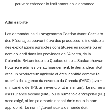
peuvent retarder le traitement de la demande.
Admissibilité
Les demandeurs du programme Gestion Avant-Gardiste
des Pâturages peuvent être des producteurs individuels,
des exploitations agricoles constituées en société ou en
nom collectif dans les provinces de l’Alberta, de la
Colombie-Britannique, du Québec et de la Saskatchewan.
Pour être admissible au financement, le demandeur doit
être un producteur agricole et être identifié comme tel
auprès de l’agence du revenue du Canada (l’ARC) (avoir
un numéro de TPS, un revenu brut minimum). Le numéro
d’assurance sociale (NAS) ou le numéro d’entreprise (NE)
sera exigé, et les paiements seront émis sous le nom
approprié. Le nom figurant sur la demande doit