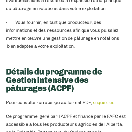
éventuelles liées à l’essai ou à l’expansion de la pratique
du pâturage en rotations dans votre exploitation.
· Vous fournir, en tant que producteur, des
informations et des ressources afin que vous puissiez
mettre en œuvre une gestion de pâturage en rotations
bien adaptée à votre exploitation.
Détails du programme de
Gestion intensive des
pâturages (ACPF)
Pour consulter un aperçu au format PDF,
cliquez ici
.
Ce programme, géré par l’ACPF et financé par le FAFC est
accessible à tous les producteurs agricoles de l’Alberta,