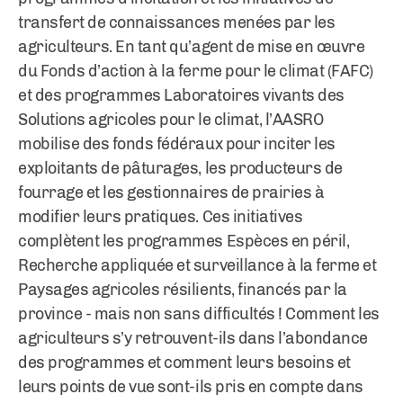
transfert de connaissances menées par les
agriculteurs. En tant qu’agent de mise en œuvre
du Fonds d’action à la ferme pour le climat (FAFC)
et des programmes Laboratoires vivants des
Solutions agricoles pour le climat, l’AASRO
mobilise des fonds fédéraux pour inciter les
exploitants de pâturages, les producteurs de
fourrage et les gestionnaires de prairies à
modifier leurs pratiques. Ces initiatives
complètent les programmes Espèces en péril,
Recherche appliquée et surveillance à la ferme et
Paysages agricoles résilients, financés par la
province - mais non sans difficultés ! Comment les
agriculteurs s’y retrouvent-ils dans l’abondance
des programmes et comment leurs besoins et
leurs points de vue sont-ils pris en compte dans