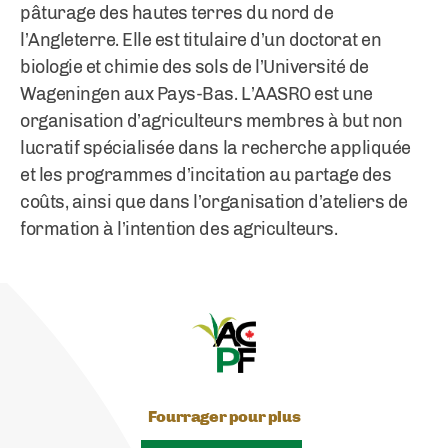
pâturage des hautes terres du nord de
l’Angleterre. Elle est titulaire d’un doctorat en
biologie et chimie des sols de l’Université de
Wageningen aux Pays-Bas. L’AASRO est une
organisation d’agriculteurs membres à but non
lucratif spécialisée dans la recherche appliquée
et les programmes d’incitation au partage des
coûts, ainsi que dans l’organisation d’ateliers de
formation à l’intention des agriculteurs.
Fourrager pour plus