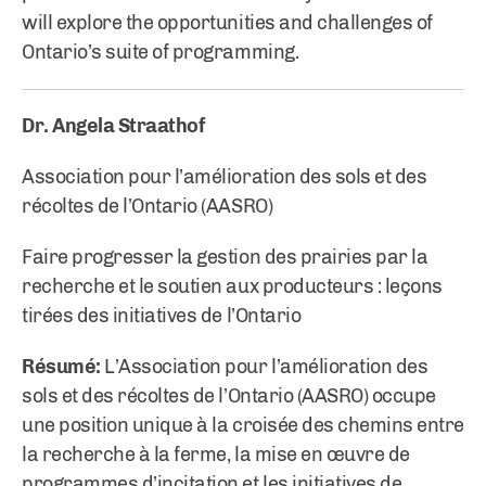
will explore the opportunities and challenges of
Ontario’s suite of programming.
Dr. Angela Straathof
Association pour l’amélioration des sols et des
récoltes de l’Ontario (AASRO)
Faire progresser la gestion des prairies par la
recherche et le soutien aux producteurs : leçons
tirées des initiatives de l’Ontario
Résumé:
L’Association pour l’amélioration des
sols et des récoltes de l’Ontario (AASRO) occupe
une position unique à la croisée des chemins entre
la recherche à la ferme, la mise en œuvre de
programmes d’incitation et les initiatives de