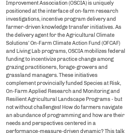
Improvement Association (OSCIA) is uniquely
positioned at the interface of on-farm research
investigations, incentive program delivery and
farmer-driven knowledge transfer initiatives. As
the delivery agent for the Agricultural Climate
Solutions’ On-Farm Climate Action Fund (OFCAF)
and Living Lab programs, OSCIA mobilizes federal
funding to incentivize practice change among
grazing practitioners, forage-growers and
grassland managers. These initiatives
complement provincially funded Species at Risk,
On-Farm Applied Research and Monitoring and
Resilient Agricultural Landscape Programs - but
not without challenges! How do farmers navigate
an abundance of programming and how are their
needs and perspectives centered in a
performance-measure-driven dynamic? This talk