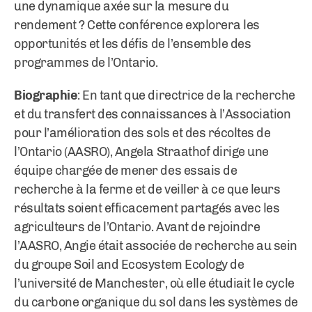
une dynamique axée sur la mesure du
rendement ? Cette conférence explorera les
opportunités et les défis de l’ensemble des
programmes de l’Ontario.
Biographie
: En tant que directrice de la recherche
et du transfert des connaissances à l’Association
pour l’amélioration des sols et des récoltes de
l’Ontario (AASRO), Angela Straathof dirige une
équipe chargée de mener des essais de
recherche à la ferme et de veiller à ce que leurs
résultats soient efficacement partagés avec les
agriculteurs de l’Ontario. Avant de rejoindre
l’AASRO, Angie était associée de recherche au sein
du groupe Soil and Ecosystem Ecology de
l’université de Manchester, où elle étudiait le cycle
du carbone organique du sol dans les systèmes de