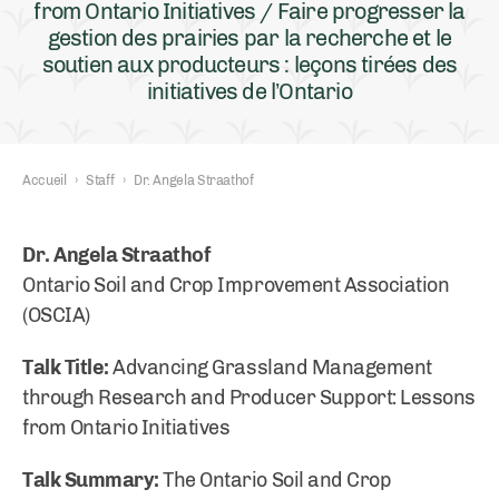
from Ontario Initiatives / Faire progresser la
gestion des prairies par la recherche et le
soutien aux producteurs : leçons tirées des
initiatives de l’Ontario
Accueil
›
Staff
›
Dr. Angela Straathof
Dr. Angela Straathof
Ontario Soil and Crop Improvement Association
(OSCIA)
Talk Title:
Advancing Grassland Management
through Research and Producer Support: Lessons
from Ontario Initiatives
Talk Summary:
The Ontario Soil and Crop