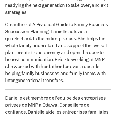
readying the next generation to take over, and exit
strategies.
Co-author of A Practical Guide to Family Business
Succession Planning, Danielle acts as a
quarterback to the entire process. She helps the
whole family understand and support the overall
plan, create transparency and open the door to
honest communication. Prior to working at MNP,
she worked with her father for over a decade,
helping family businesses and family farms with
intergenerational transfers.
Danielle est membre de l’équipe des entreprises
privées de MNP à Ottawa. Conseillère de
confiance, Danielle aide les entreprises familiales