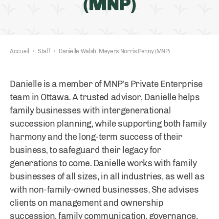
(MNP)
Accueil
›
Staff
›
Danielle Walsh, Meyers Norris Penny (MNP)
Danielle is a member of MNP’s Private Enterprise
team in Ottawa. A trusted advisor, Danielle helps
family businesses with intergenerational
succession planning, while supporting both family
harmony and the long-term success of their
business, to safeguard their legacy for
generations to come. Danielle works with family
businesses of all sizes, in all industries, as well as
with non-family-owned businesses. She advises
clients on management and ownership
succession, family communication, governance,