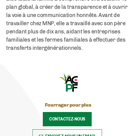
plan global, à créer de la transparence et à ouvrir
la voie à une communication honnête. Avant de
travailler chez MNP, elle a travaillé avec son père
pendant plus de dix ans, aidant les entreprises
familiales et les fermes familiales à effectuer des
transferts intergénérationnels.
Fourrager pour plus
CONTACTEZ-NOUS