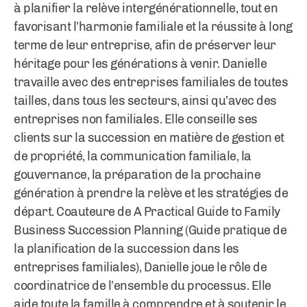
à planifier la relève intergénérationnelle, tout en
favorisant l’harmonie familiale et la réussite à long
terme de leur entreprise, afin de préserver leur
héritage pour les générations à venir. Danielle
travaille avec des entreprises familiales de toutes
tailles, dans tous les secteurs, ainsi qu’avec des
entreprises non familiales. Elle conseille ses
clients sur la succession en matière de gestion et
de propriété, la communication familiale, la
gouvernance, la préparation de la prochaine
génération à prendre la relève et les stratégies de
départ. Coauteure de A Practical Guide to Family
Business Succession Planning (Guide pratique de
la planification de la succession dans les
entreprises familiales), Danielle joue le rôle de
coordinatrice de l’ensemble du processus. Elle
aide toute la famille à comprendre et à soutenir le