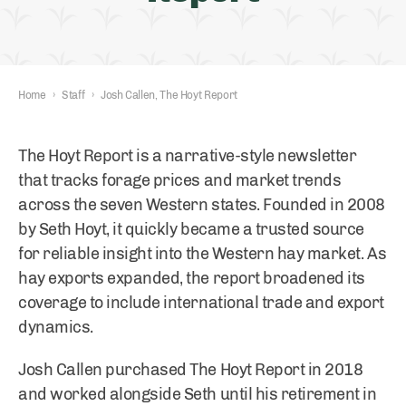
Home
›
Staff
›
Josh Callen, The Hoyt Report
The Hoyt Report is a narrative-style newsletter
that tracks forage prices and market trends
across the seven Western states. Founded in 2008
by Seth Hoyt, it quickly became a trusted source
for reliable insight into the Western hay market. As
hay exports expanded, the report broadened its
coverage to include international trade and export
dynamics.
Josh Callen purchased The Hoyt Report in 2018
and worked alongside Seth until his retirement in