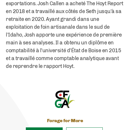
exportations. Josh Callen a acheté The Hoyt Report
en 2018 et a travaillé aux côtés de Seth jusqu’à sa
retraite en 2020. Ayant grandi dans une
exploitation de foin artisanale dans le sud de
l’Idaho, Josh apporte une expérience de première
main à ses analyses. Il a obtenu un diplôme en
comptabilité à l’université d’État de Boise en 2015
et a travaillé comme comptable analytique avant
de reprendre le rapport Hoyt.
Forage for More