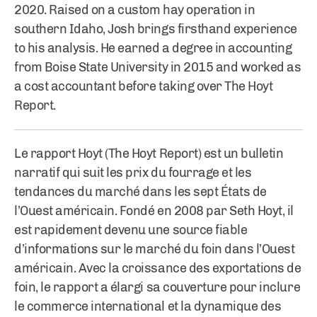
2020. Raised on a custom hay operation in
southern Idaho, Josh brings firsthand experience
to his analysis. He earned a degree in accounting
from Boise State University in 2015 and worked as
a cost accountant before taking over The Hoyt
Report.
Le rapport Hoyt (The Hoyt Report) est un bulletin
narratif qui suit les prix du fourrage et les
tendances du marché dans les sept États de
l’Ouest américain. Fondé en 2008 par Seth Hoyt, il
est rapidement devenu une source fiable
d’informations sur le marché du foin dans l’Ouest
américain. Avec la croissance des exportations de
foin, le rapport a élargi sa couverture pour inclure
le commerce international et la dynamique des