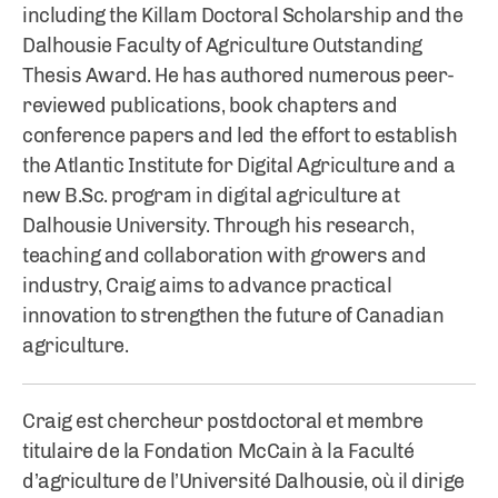
including the Killam Doctoral Scholarship and the
Dalhousie Faculty of Agriculture Outstanding
Thesis Award. He has authored numerous peer-
reviewed publications, book chapters and
conference papers and led the effort to establish
the Atlantic Institute for Digital Agriculture and a
new B.Sc. program in digital agriculture at
Dalhousie University. Through his research,
teaching and collaboration with growers and
industry, Craig aims to advance practical
innovation to strengthen the future of Canadian
agriculture.
Craig est chercheur postdoctoral et membre
titulaire de la Fondation McCain à la Faculté
d’agriculture de l’Université Dalhousie, où il dirige