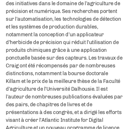
des initiatives dans le domaine de l’agriculture de
précision et numérique. Ses recherches portent
sur l’automatisation, les technologies de détection
et les systèmes de production durables,
notamment la conception d’un applicateur
d’herbicide de précision qui réduit l’utilisation de
produits chimiques grâce à une application
ponctuelle basée sur des capteurs. Les travaux de
Craig ont été récompensés par de nombreuses
distinctions, notamment la bourse doctorale
Killam et le prix de la meilleure thèse de la Faculté
d’agriculture de l’Université Dalhousie. Il est
l’auteur de nombreuses publications évaluées par
des pairs, de chapitres de livres et de
présentations à des congrès, et a dirigé les efforts
visant à créer l’Atlantic Institute for Digital
Agriculture et un nouveau programme de licence