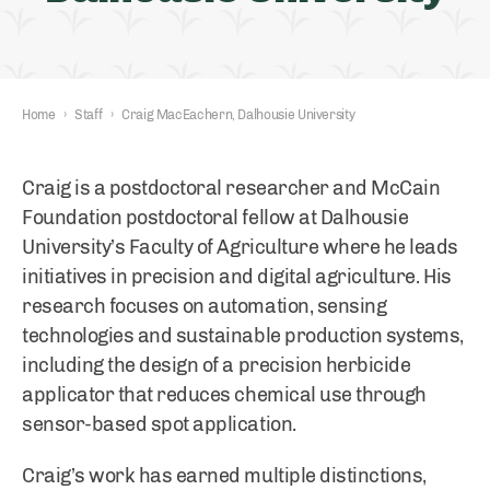
Home
›
Staff
›
Craig MacEachern, Dalhousie University
Craig is a postdoctoral researcher and McCain
Foundation postdoctoral fellow at Dalhousie
University’s Faculty of Agriculture where he leads
initiatives in precision and digital agriculture. His
research focuses on automation, sensing
technologies and sustainable production systems,
including the design of a precision herbicide
applicator that reduces chemical use through
sensor-based spot application.
Craig’s work has earned multiple distinctions,