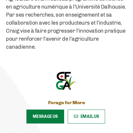
en agriculture numérique à l’Université Dalhousie.
Par ses recherches, son enseignement et sa
collaboration avec les producteurs et l’industrie,
Craig vise à faire progresser l’innovation pratique
pour renforcer l’avenir de l’agriculture
canadienne.
Forage for More
MESSAGE US
EMAIL US